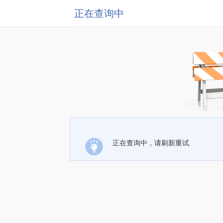
正在查询中
正在查询中，请刷新重试