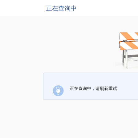
正在查询中
正在查询中，请刷新重试