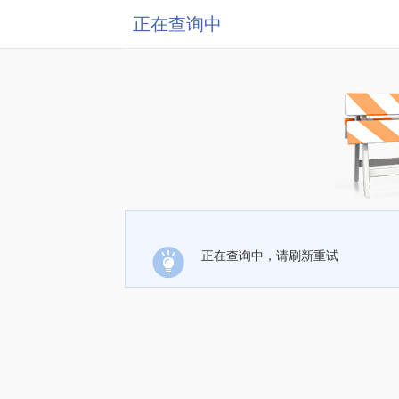
正在查询中
正在查询中，请刷新重试