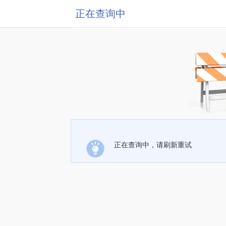
正在查询中
正在查询中，请刷新重试