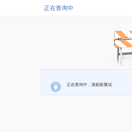
正在查询中
正在查询中，请刷新重试