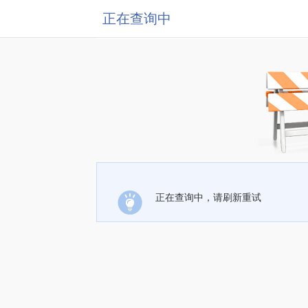
正在查询中
正在查询中，请刷新重试