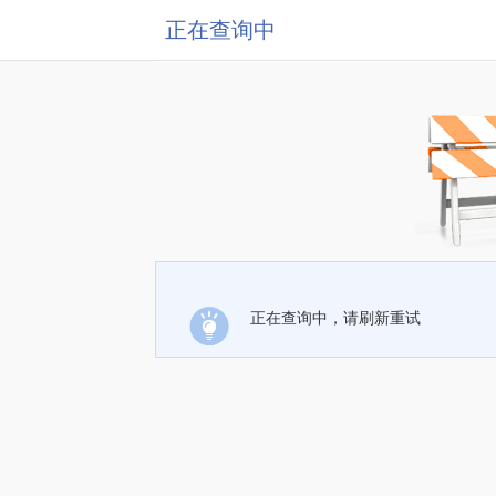
正在查询中
正在查询中，请刷新重试